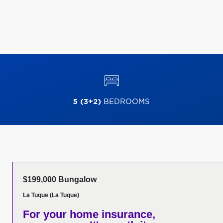
5 (3+2)
BEDROOMS
$199,000 Bungalow
La Tuque (La Tuque)
For your home insurance,