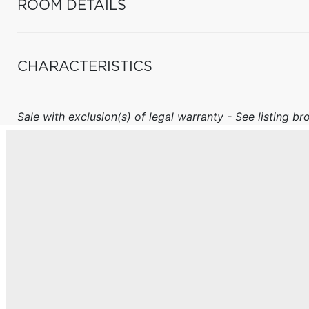
ROOM DETAILS
CHARACTERISTICS
Sale with exclusion(s) of legal warranty - See listing bro