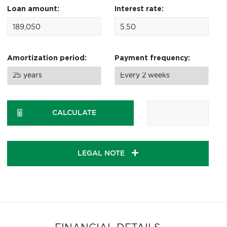
Loan amount:
Interest rate:
Amortization period:
Payment frequency:
CALCULATE
LEGAL NOTE