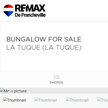
BUNGALOW FOR SALE
LA TUQUE (LA TUQUE)
PHOTOS