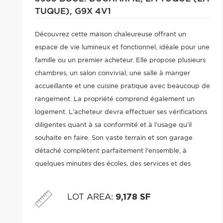
TUQUE),
G9X 4V1
Découvrez cette maison chaleureuse offrant un
espace de vie lumineux et fonctionnel, idéale pour une
famille ou un premier acheteur. Elle propose plusieurs
chambres, un salon convivial, une salle à manger
accueillante et une cuisine pratique avec beaucoup de
rangement. La propriété comprend également un
logement. L'acheteur devra effectuer ses vérifications
diligentes quant à sa conformité et à l'usage qu'il
souhaite en faire. Son vaste terrain et son garage
détaché complètent parfaitement l'ensemble, à
quelques minutes des écoles, des services et des
commodités.
LOT AREA
:
9,178 SF