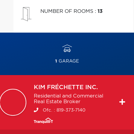
NUMBER OF ROOMS
:
13
1
GARAGE
KIM
FRÉCHETTE INC.
Residential and Commercial
Real Estate Broker
Ofc. :
819-373-7140