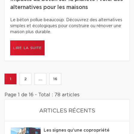
alternatives pour les maisons
Le béton pollue beaucoup. Découvrez des alternatives
simples et écologiques pour construire ou rénover une
maison plus durable.
LIRE LA SUITE
1
2
...
16
Page 1 de 16 - Total : 78 articles
ARTICLES RÉCENTS
Les signes qu'une copropriété