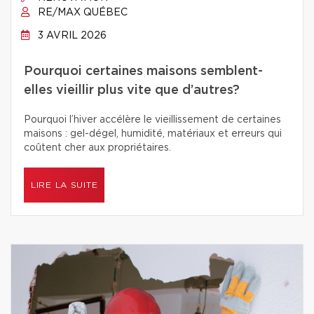
RE/MAX QUÉBEC
3 AVRIL 2026
Pourquoi certaines maisons semblent-
elles vieillir plus vite que d’autres?
Pourquoi l’hiver accélère le vieillissement de certaines
maisons : gel-dégel, humidité, matériaux et erreurs qui
coûtent cher aux propriétaires.
LIRE LA SUITE