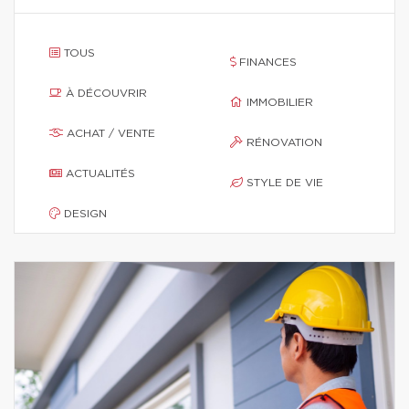
TOUS
FINANCES
À DÉCOUVRIR
IMMOBILIER
ACHAT / VENTE
RÉNOVATION
ACTUALITÉS
STYLE DE VIE
DESIGN