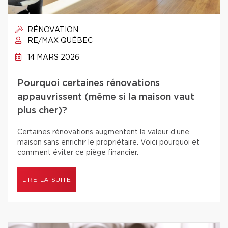
RÉNOVATION
RE/MAX QUÉBEC
14 MARS 2026
Pourquoi certaines rénovations
appauvrissent (même si la maison vaut
plus cher)?
Certaines rénovations augmentent la valeur d’une
maison sans enrichir le propriétaire. Voici pourquoi et
comment éviter ce piège financier.
LIRE LA SUITE