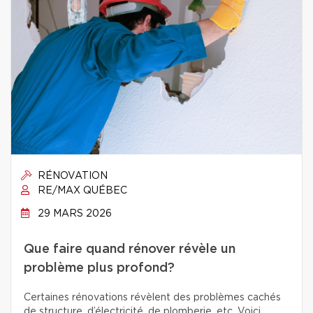
RÉNOVATION
RE/MAX QUÉBEC
29 MARS 2026
Que faire quand rénover révèle un
problème plus profond?
Certaines rénovations révèlent des problèmes cachés
de structure, d’électricité, de plomberie, etc. Voici