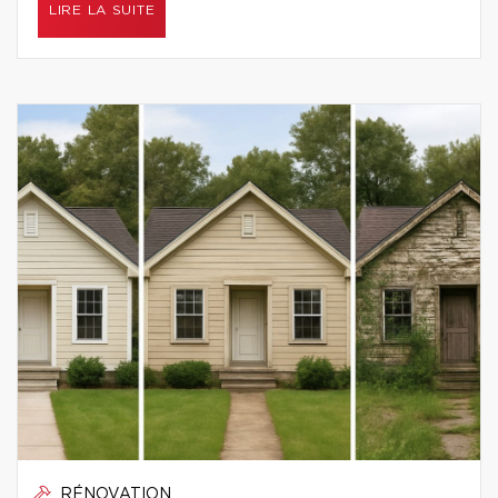
LIRE LA SUITE
RÉNOVATION