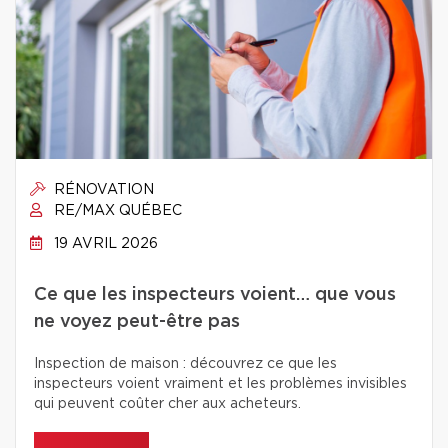
RÉNOVATION
RE/MAX QUÉBEC
19 AVRIL 2026
Ce que les inspecteurs voient… que vous
ne voyez peut-être pas
Inspection de maison : découvrez ce que les
inspecteurs voient vraiment et les problèmes invisibles
qui peuvent coûter cher aux acheteurs.