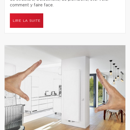
comment y faire face.
LIRE LA SUITE