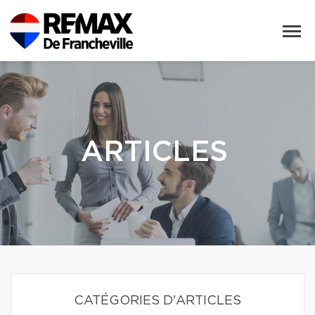
ARTICLES
CATÉGORIES D'ARTICLES