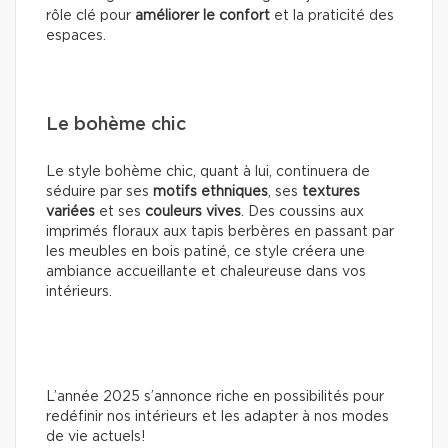
rôle clé pour
améliorer le confort
et la praticité des
espaces.
Le bohème chic
Le style bohème chic, quant à lui, continuera de
séduire par ses
motifs ethniques
, ses
textures
variées
et ses
couleurs vives
. Des coussins aux
imprimés floraux aux tapis berbères en passant par
les meubles en bois patiné, ce style créera une
ambiance accueillante et chaleureuse dans vos
intérieurs.
L’année 2025 s’annonce riche en possibilités pour
redéfinir nos intérieurs et les adapter à nos modes
de vie actuels!