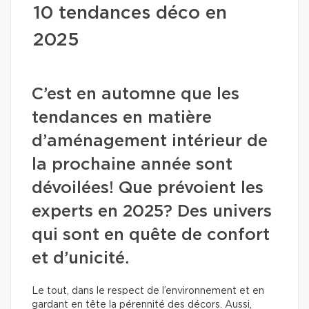
10 tendances déco en
2025
C’est en automne que les
tendances en matière
d’aménagement intérieur de
la prochaine année sont
dévoilées! Que prévoient les
experts en 2025? Des univers
qui sont en quête de confort
et d’unicité.
Le tout, dans le respect de l’environnement et en
gardant en tête la pérennité des décors. Aussi,