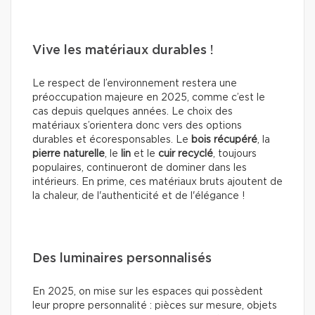
Vive les matériaux durables !
Le respect de l’environnement restera une
préoccupation majeure en 2025, comme c’est le
cas depuis quelques années. Le choix des
matériaux s’orientera donc vers des options
durables et écoresponsables. Le
bois récupéré
, la
pierre naturelle
, le
lin
et le
cuir recyclé
, toujours
populaires, continueront de dominer dans les
intérieurs. En prime, ces matériaux bruts ajoutent de
la chaleur, de l'authenticité et de l'élégance !
Des luminaires personnalisés
En 2025, on mise sur les espaces qui possèdent
leur propre personnalité : pièces sur mesure, objets