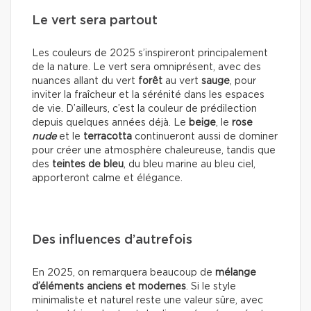
Le vert sera partout
Les couleurs de 2025 s’inspireront principalement
de la nature. Le vert sera omniprésent, avec des
nuances allant du vert
forêt
au vert
sauge
, pour
inviter la fraîcheur et la sérénité dans les espaces
de vie. D’ailleurs, c’est la couleur de prédilection
depuis quelques années déjà. Le
beige
, le
rose
nude
et le
terracotta
continueront aussi de dominer
pour créer une atmosphère chaleureuse, tandis que
des
teintes de bleu
, du bleu marine au bleu ciel,
apporteront calme et élégance.
Des influences d’autrefois
En 2025, on remarquera beaucoup de
mélange
d’éléments anciens et modernes
. Si le style
minimaliste et naturel reste une valeur sûre, avec