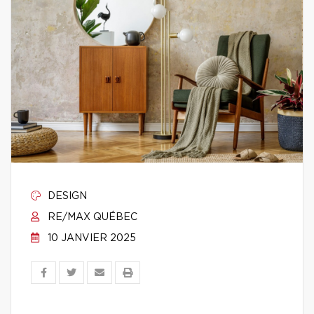
DESIGN
RE/MAX QUÉBEC
10 JANVIER 2025