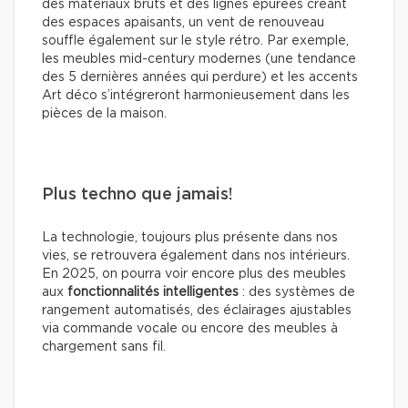
des matériaux bruts et des lignes épurées créant
des espaces apaisants, un vent de renouveau
souffle également sur le style rétro. Par exemple,
les meubles mid-century modernes (une tendance
des 5 dernières années qui perdure) et les accents
Art déco s’intégreront harmonieusement dans les
pièces de la maison.
Plus techno que jamais!
La technologie, toujours plus présente dans nos
vies, se retrouvera également dans nos intérieurs.
En 2025, on pourra voir encore plus des meubles
aux
fonctionnalités intelligentes
: des systèmes de
rangement automatisés, des éclairages ajustables
via commande vocale ou encore des meubles à
chargement sans fil.