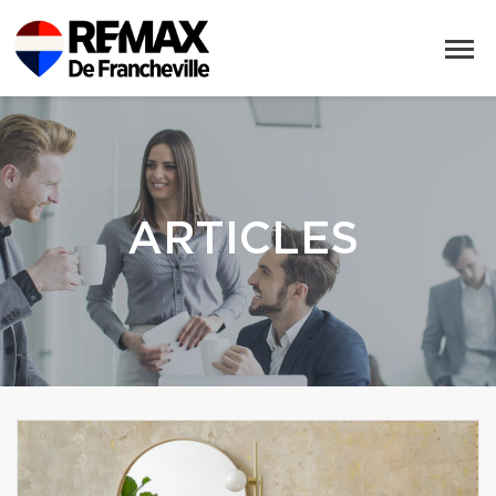
ARTICLES