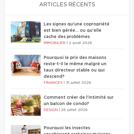
ARTICLES RÉCENTS
Les signes qu'une copropriété
est bien gérée… ou qu'elle
cache des problèmes
IMMOBILIER
|
2 août 2026
Pourquoi le prix des maisons
reste-t-il le même malgré un
taux directeur stable ou qui
descend?
FINANCES
|
31 juillet 2026
Comment créer de l'intimité sur
un balcon de condo?
DESIGN
|
26 juillet 2026
Pourquoi les insectes