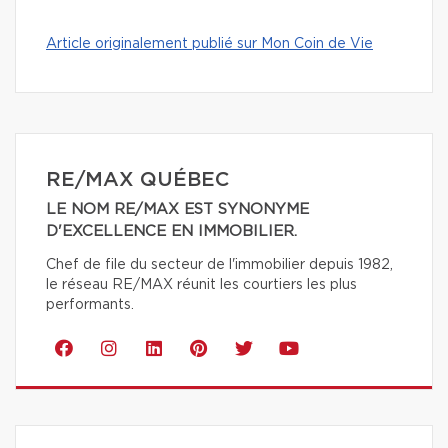
Article originalement publié sur Mon Coin de Vie
RE/MAX QUÉBEC
LE NOM RE/MAX EST SYNONYME
D'EXCELLENCE EN IMMOBILIER.
Chef de file du secteur de l'immobilier depuis 1982,
le réseau RE/MAX réunit les courtiers les plus
performants.