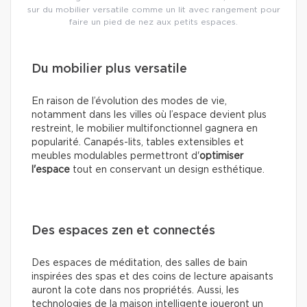
sur du mobilier versatile comme un lit avec rangement pour
faire un pied de nez aux petits espaces.
Du mobilier plus versatile
En raison de l’évolution des modes de vie,
notamment dans les villes où l’espace devient plus
restreint, le mobilier multifonctionnel gagnera en
popularité. Canapés-lits, tables extensibles et
meubles modulables permettront d'
optimiser
l'espace
tout en conservant un design esthétique.
Des espaces zen et connectés
Des espaces de méditation, des salles de bain
inspirées des spas et des coins de lecture apaisants
auront la cote dans nos propriétés. Aussi, les
technologies de la maison intelligente joueront un