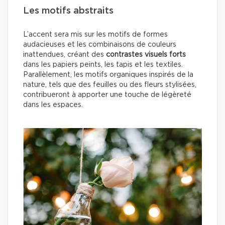
Les motifs abstraits
L’accent sera mis sur les motifs de formes
audacieuses et les combinaisons de couleurs
inattendues, créant des
contrastes visuels forts
dans les papiers peints, les tapis et les textiles.
Parallèlement, les motifs organiques inspirés de la
nature, tels que des feuilles ou des fleurs stylisées,
contribueront à apporter une touche de légèreté
dans les espaces.