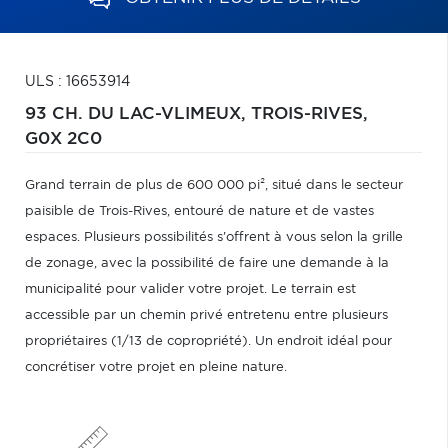
ULS : 16653914
93 CH. DU LAC-VLIMEUX,
TROIS-RIVES,
G0X 2C0
Grand terrain de plus de 600 000 pi², situé dans le secteur
paisible de Trois-Rives, entouré de nature et de vastes
espaces. Plusieurs possibilités s'offrent à vous selon la grille
de zonage, avec la possibilité de faire une demande à la
municipalité pour valider votre projet. Le terrain est
accessible par un chemin privé entretenu entre plusieurs
propriétaires (1/13 de copropriété). Un endroit idéal pour
concrétiser votre projet en pleine nature.