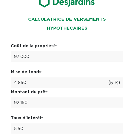
CALCULATRICE DE VERSEMENTS
HYPOTHÉCAIRES
Coût de la propriété:
Mise de fonds:
(5 %)
Montant du prêt:
Taux d'intérêt: