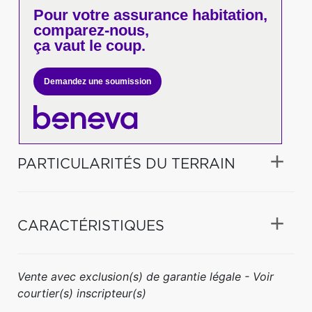
Pour votre
assurance habitation,
comparez-nous,
ça vaut le coup.
Demandez une soumission
PARTICULARITÉS DU TERRAIN
CARACTÉRISTIQUES
Vente avec exclusion(s) de garantie légale - Voir
courtier(s) inscripteur(s)